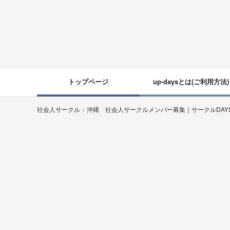
トップページ
up-daysとは(ご利用方法)
社会人サークル
>
沖縄 社会人サークルメンバー募集｜サークルDA