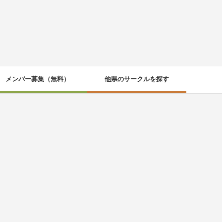
メンバー募集（無料）
他県のサークルを探す