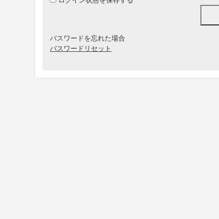
パスワードを忘れた場合
パスワードリセット