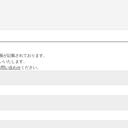
。
報が記載されております。
いいたします。
お問い合わせ
ください。