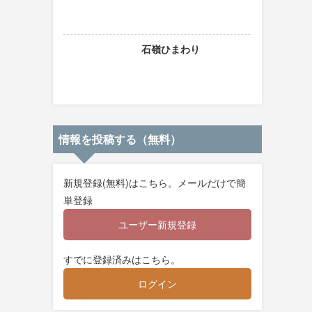
石嶺ひまわり
情報を投稿する（無料）
新規登録(無料)はこちら。メールだけで簡
単登録
ユーザー新規登録
すでに登録済みはこちら。
ログイン