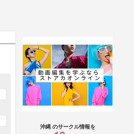
沖縄 のサークル情報を