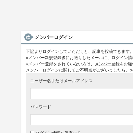
メンバーログイン
下記よりログインしていただくと、記事を投稿できます
※メンバー新規登録後にお送りしたメールに、ログイン情
※メンバー登録をされていない方は、
メンバー登録
をお願
メンバーログインに関してご不明点がございましたら、
ユーザー名またはメールアドレス
パスワード
Alternative:
ログイン状態を保存する