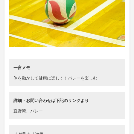
一言メモ
体を動かして健康に楽しく！バレーを楽しむ
詳細・お問い合わせは下記のリンクより
宜野湾、バレー
人が集まり次第