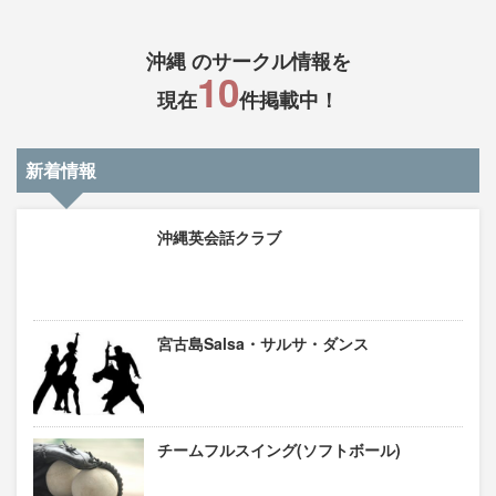
沖縄 のサークル情報を
10
現在
件掲載中！
新着情報
沖縄英会話クラブ
宮古島Salsa・サルサ・ダンス
チームフルスイング(ソフトボール)