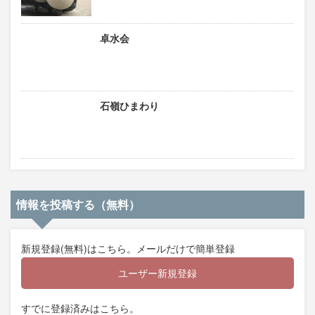
卓水会
石嶺ひまわり
情報を投稿する（無料）
新規登録(無料)はこちら。メールだけで簡単登録
ユーザー新規登録
すでに登録済みはこちら。