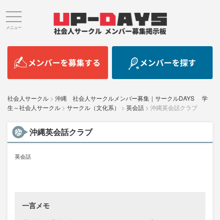
メニュー
社会人サークル
>
沖縄 社会人サークルメンバー募集｜サークルDAYS 学
生～社会人サークル
>
サークル（文化系）
>
英会話
>
沖縄英会話クラブ
沖縄英会話クラブ
英会話
一言メモ