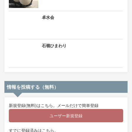
卓水会
石嶺ひまわり
情報を投稿する（無料）
新規登録(無料)はこちら。メールだけで簡単登録
ユーザー新規登録
すでに登録済みはこちら。