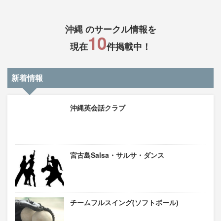
沖縄 のサークル情報を
10
現在
件掲載中！
新着情報
沖縄英会話クラブ
宮古島Salsa・サルサ・ダンス
チームフルスイング(ソフトボール)