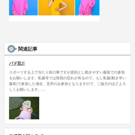
関連記事
バド乱!!
スポーツする上で当たり前の事ですが原則とし動きやすい服装での参加
をお願いします。私服等では怪我の恐れが有るので、もし私服(動き辛い
服装)で参加した場合、見学のみ参加となりますので、ご協力のほどよろ
しくお願いします。…