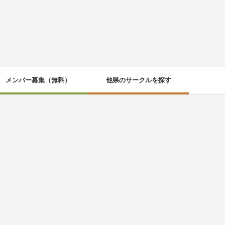
メンバー募集（無料）
他県のサークルを探す