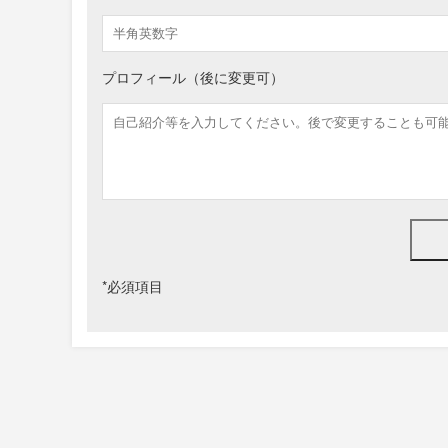
プロフィール（後に変更可）
*
必須項目