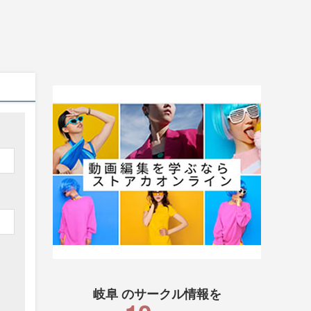
岐阜 のサークル情報を