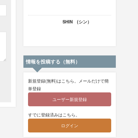
SHIN (シン）
情報を投稿する（無料）
新規登録(無料)はこちら。メールだけで簡
単登録
ユーザー新規登録
すでに登録済みはこちら。
ログイン