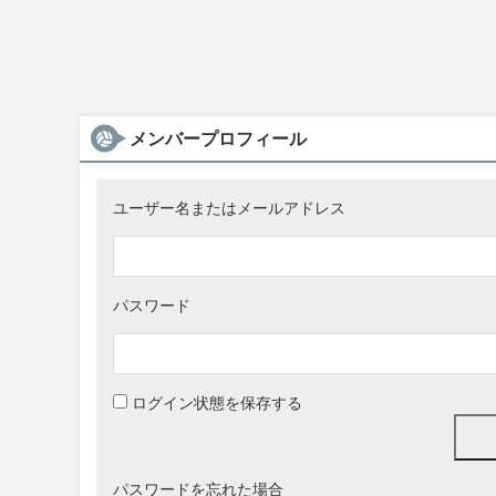
メンバープロフィール
ユーザー名またはメールアドレス
パスワード
Alternative:
ログイン状態を保存する
パスワードを忘れた場合