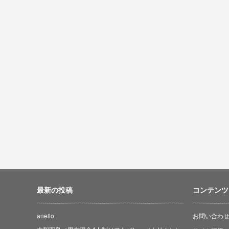
最新の投稿
コンテンツ
anello
お問い合わ