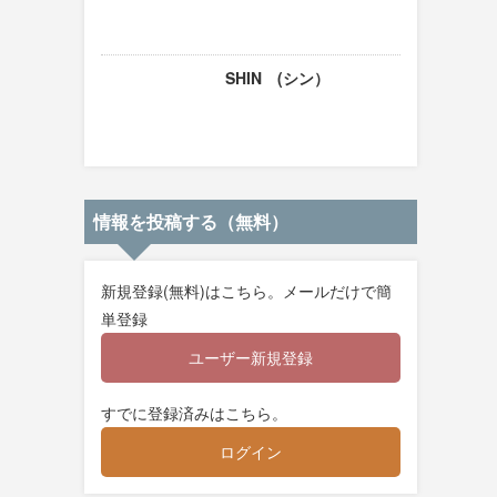
SHIN (シン）
情報を投稿する（無料）
新規登録(無料)はこちら。メールだけで簡
単登録
ユーザー新規登録
すでに登録済みはこちら。
ログイン