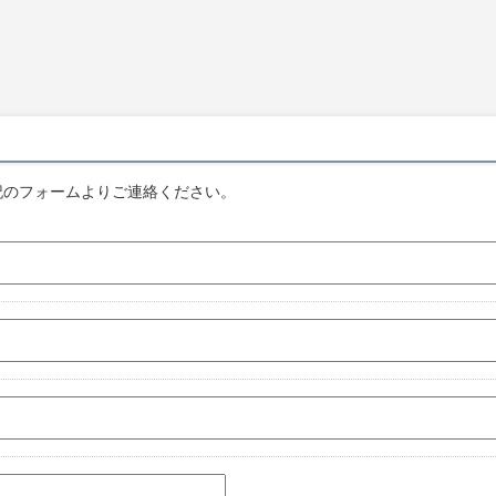
記のフォームよりご連絡ください。