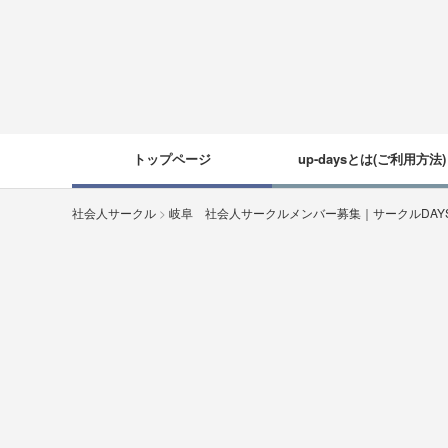
トップページ
up-daysとは(ご利用方法)
社会人サークル
>
岐阜 社会人サークルメンバー募集｜サークルDA