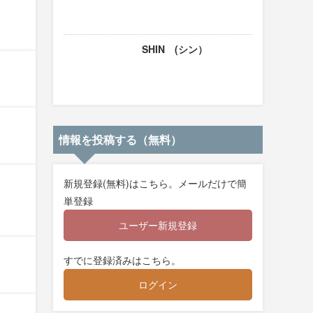
SHIN (シン）
情報を投稿する（無料）
新規登録(無料)はこちら。メールだけで簡
単登録
ユーザー新規登録
すでに登録済みはこちら。
ログイン