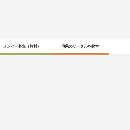
メンバー募集（無料）
他県のサークルを探す