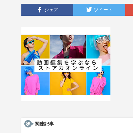
シェア
ツイート
関連記事