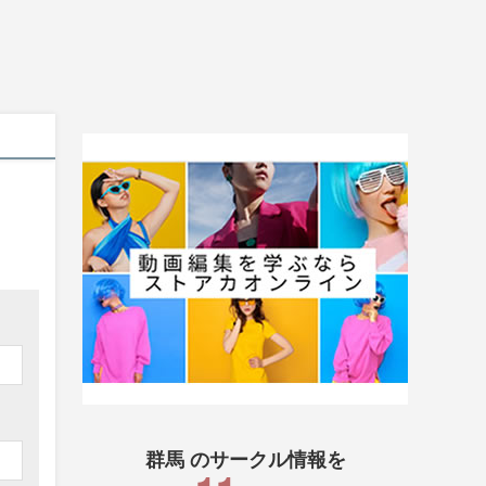
群馬 のサークル情報を