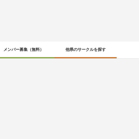
メンバー募集（無料）
他県のサークルを探す