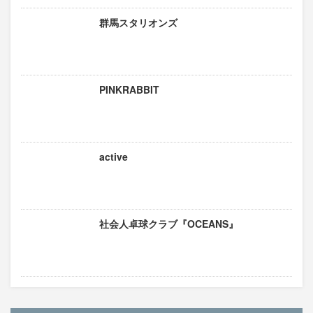
群馬スタリオンズ
PINKRABBIT
active
社会人卓球クラブ『OCEANS』