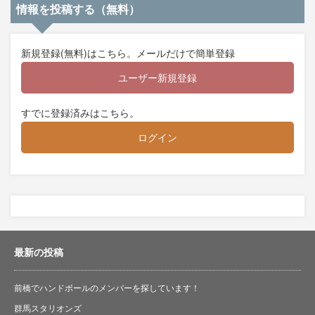
情報を投稿する（無料）
新規登録(無料)はこちら。メールだけで簡単登録
ユーザー新規登録
すでに登録済みはこちら。
ログイン
最新の投稿
前橋でハンドボールのメンバーを探しています！
群馬スタリオンズ