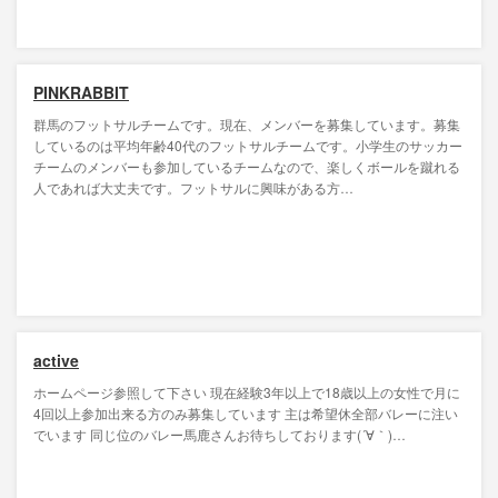
PINKRABBIT
群馬のフットサルチームです。現在、メンバーを募集しています。募集
しているのは平均年齢40代のフットサルチームです。小学生のサッカー
チームのメンバーも参加しているチームなので、楽しくボールを蹴れる
人であれば大丈夫です。フットサルに興味がある方…
active
ホームページ参照して下さい 現在経験3年以上で18歳以上の女性で月に
4回以上参加出来る方のみ募集しています 主は希望休全部バレーに注い
でいます 同じ位のバレー馬鹿さんお待ちしております(´∀｀)…