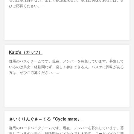
ひご応募ください。…
Katz’s（カッツ）
群馬のバスケチームです。現在、メンバーを募集しています。募集して
いるのは男女・経験問わず、楽しく参加できる人。バスケに興味がある
方は、ぜひご応募ください。…
さいくりんぐさ～くる『Cycle mate』
群馬のロードバイクチームです。現在、メンバーを募集しています。募
集しているのは男女、経験問わずどなたでも大歓迎。ロードバイクに興