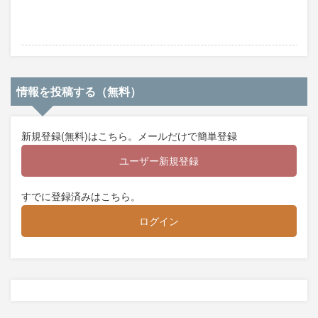
情報を投稿する（無料）
新規登録(無料)はこちら。メールだけで簡単登録
ユーザー新規登録
すでに登録済みはこちら。
ログイン