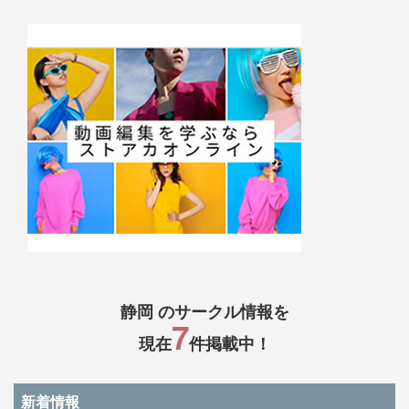
静岡 のサークル情報を
7
現在
件掲載中！
新着情報