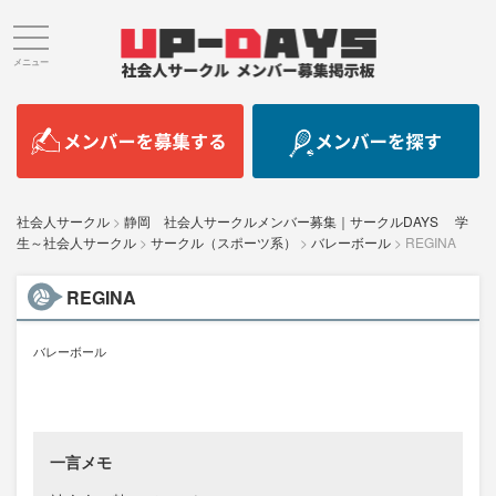
メニュー
社会人サークル
>
静岡 社会人サークルメンバー募集｜サークルDAYS 学
生～社会人サークル
>
サークル（スポーツ系）
>
バレーボール
>
REGINA
REGINA
バレーボール
一言メモ