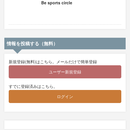
Be sports circle
情報を投稿する（無料）
新規登録(無料)はこちら。メールだけで簡単登録
ユーザー新規登録
すでに登録済みはこちら。
ログイン