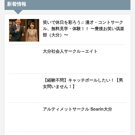
新着情報
笑いで休日を彩ろう♫ 漫才・コントサーク
ル、無料見学・体験！！ 〜豊後お笑い倶楽
部（大分）〜
大分社会人サークル～エイト
【経験不問】キャッチボールしたい！【男
女問いません！】
アルティメットサークル Soarin大分