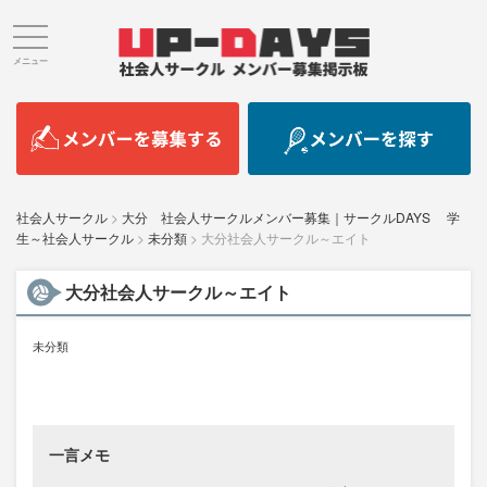
メニュー
社会人サークル
>
大分 社会人サークルメンバー募集｜サークルDAYS 学
生～社会人サークル
>
未分類
>
大分社会人サークル～エイト
大分社会人サークル～エイト
未分類
一言メモ