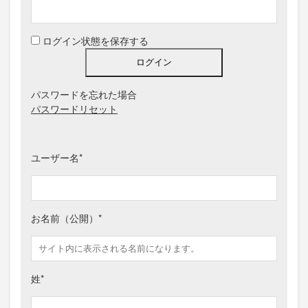
Alternative:
ログイン状態を保存する
パスワードを忘れた場合
パスワードリセット
ユーザー名
*
お名前（公開）
*
姓
*