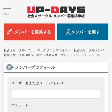
メニュー
社会人サークル
>
ニューヨーク クラシファインド 社会人サークルメンバー
募集｜サークルDAYS 学生～社会人サークル
>
メンバープロフィール
メンバープロフィール
ユーザー名またはメールアドレス
パスワード