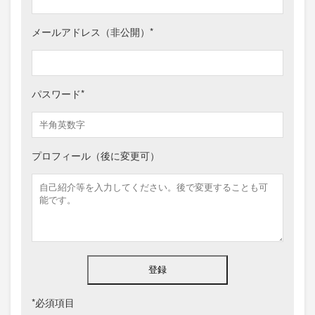
メールアドレス（非公開）
*
パスワード
*
プロフィール（後に変更可）
*
必須項目