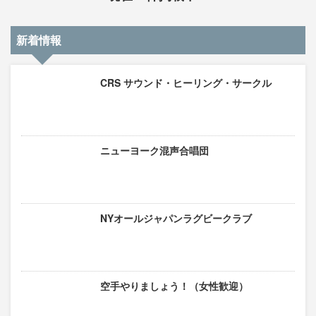
新着情報
CRS サウンド・ヒーリング・サークル
ニューヨーク混声合唱団
NYオールジャパンラグビークラブ
空手やりましょう！（女性歓迎）