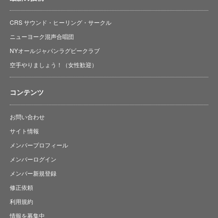
CRS サウンド・ヒーリング・サークル
ニューヨーク混声合唱団
NYオールジャパンラグビークラブ
空手やりましょう！（女性歓迎）
コンテンツ
お問い合わせ
サイト情報
メンバープロフィール
メンバーログイン
メンバー新規登録
修正依頼
利用規約
情報を募集中