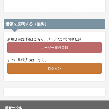
情報を投稿する（無料）
新規登録(無料)はこちら。メールだけで簡単登録
ユーザー新規登録
すでに登録済みはこちら。
ログイン
最新の投稿