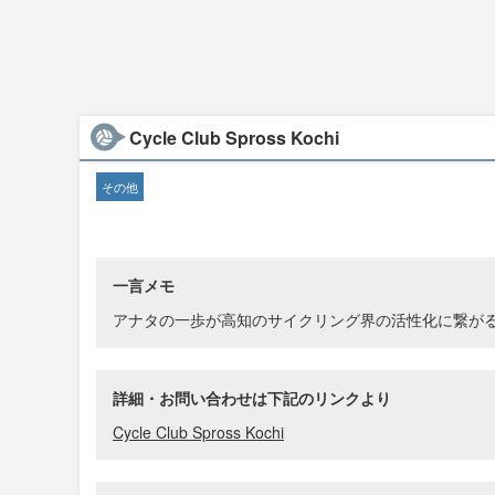
Cycle Club Spross Kochi
その他
一言メモ
アナタの一歩が高知のサイクリング界の活性化に繋が
詳細・お問い合わせは下記のリンクより
Cycle Club Spross Kochi