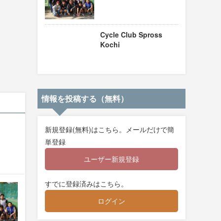
Cycle Club Spross
Kochi
情報を投稿する（無料）
新規登録(無料)はこちら。メールだけで簡
単登録
ユーザー新規登録
すでに登録済みはこちら。
ログイン