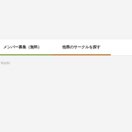
メンバー募集（無料）
他県のサークルを探す
 Kochi