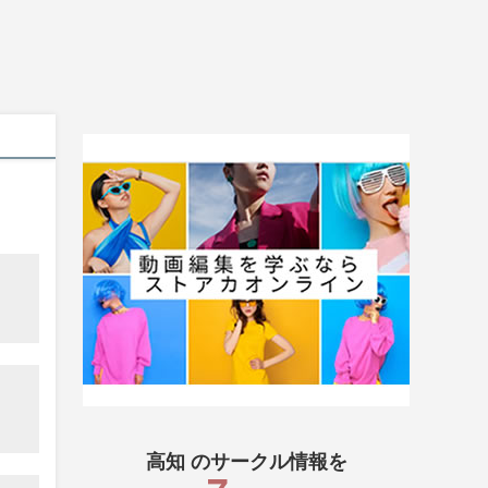
高知 のサークル情報を