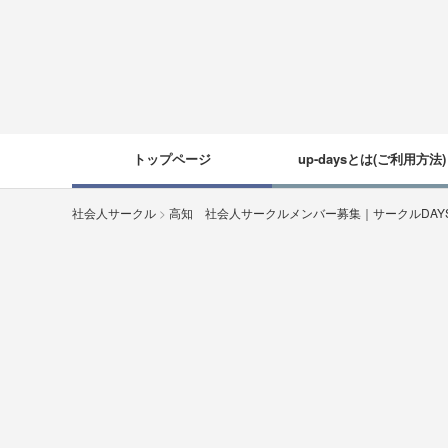
トップページ
up-daysとは(ご利用方法)
社会人サークル
>
高知 社会人サークルメンバー募集｜サークルDA