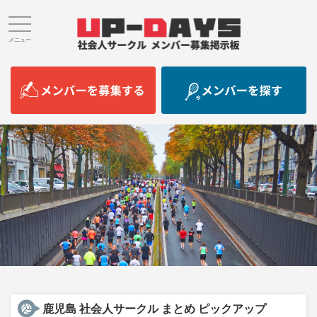
メニュー
鹿児島 社会人サークル まとめ ピックアップ