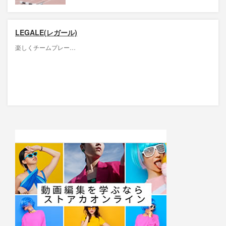
LEGALE(レガール)
楽しくチームプレー…