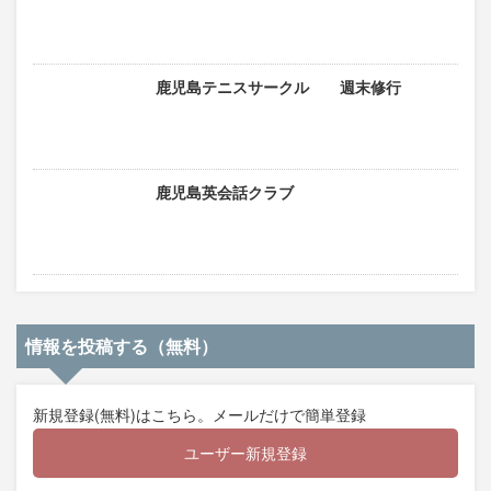
鹿児島テニスサークル 週末修行
鹿児島英会話クラブ
情報を投稿する（無料）
新規登録(無料)はこちら。メールだけで簡単登録
ユーザー新規登録