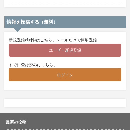
情報を投稿する（無料）
新規登録(無料)はこちら。メールだけで簡単登録
ユーザー新規登録
すでに登録済みはこちら。
ログイン
最新の投稿