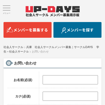
メニュー
社会人サークル
>
兵庫 社会人サークルメンバー募集｜サークルDAYS 学
生～社会人サークル
>
お問い合わせ
お問い合わせ
お名前(必須)
カナ(必須)