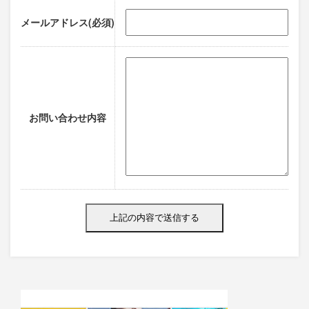
メールアドレス(必須)
お問い合わせ内容
Alternative: